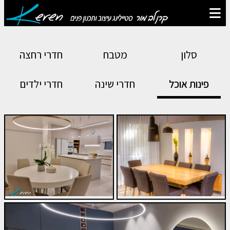
סלון
מטבח
חדרי רחצה
פינות אוכל
חדרי שינה
חדרי ילדים