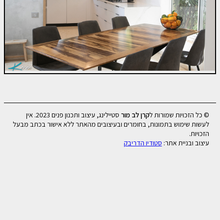
© כל הזכויות שמורות ל
קרן לב מור
סטיילינג, עיצוב ותכנון פנים 2023. אין
לעשות שימוש בתמונות, בחומרים ובעיצובים מהאתר ללא אישור בכתב מבעל
הזכויות.
עיצוב ובניית אתר:
סטודיו הדריבק