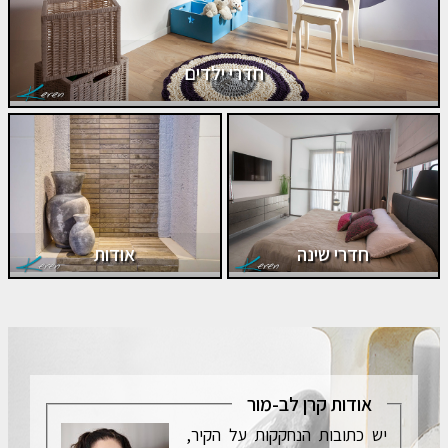
חדרי ילדים
חדרי שינה
אודות
אודות קרן לב-מור
יש כתובות הנחקקות על הקיר,