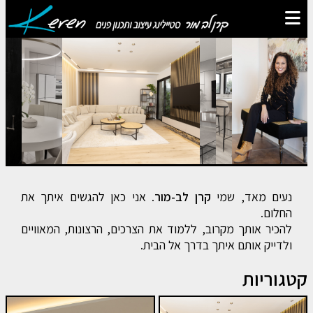
נעים מאד, שמי
קרן לב-מור
. אני כאן להגשים איתך את
החלום.
להכיר אותך מקרוב, ללמוד את הצרכים, הרצונות, המאוויים
ולדייק אותם איתך בדרך אל הבית.
קטגוריות