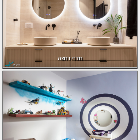
חדרי רחצה